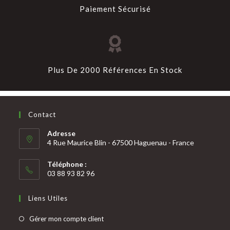
Paiement Sécurisé
Plus De 2000 Références En Stock
Contact
Adresse
4 Rue Maurice Blin - 67500 Haguenau - France
Téléphone :
03 88 93 82 96
Liens Utiles
Gérer mon compte client