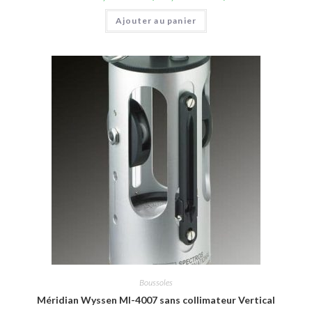
Ajouter au panier
Boussoles
Méridian Wyssen MI-4007 sans collimateur Vertical