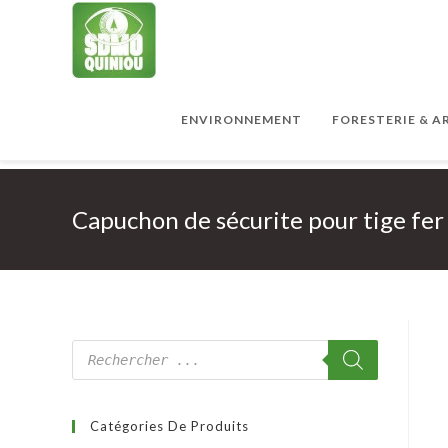
ENVIRONNEMENT
FORESTERIE & 
Capuchon de sécurite pour tige fer
Catégories De Produits