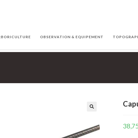
ARBORICULTURE
OBSERVATION & EQUIPEMENT
TOPOGRAPH
Capu
38,7