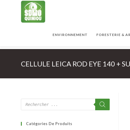
ENVIRONNEMENT
FORESTERIE & 
CELLULE LEICA ROD EYE 140 + 
Catégories De Produits