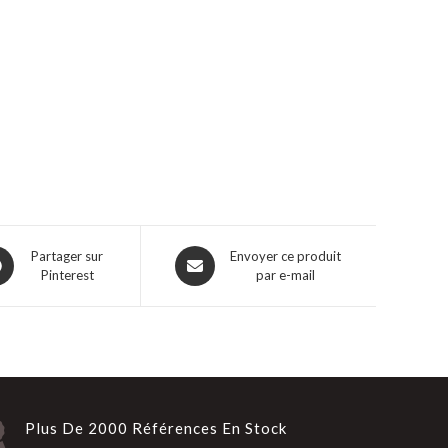
Partager sur
Envoyer ce produit
Pinterest
par e-mail
Plus De 2000 Références En Stock