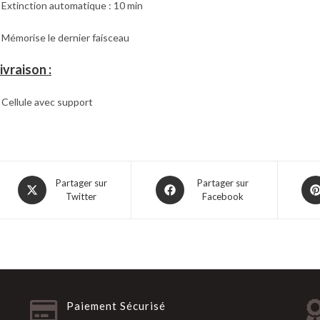
 Extinction automatique : 10 min
 Mémorise le dernier faisceau
ivraison :
 Cellule avec support
Partager sur
Partager sur
Twitter
Facebook
Paiement Sécurisé