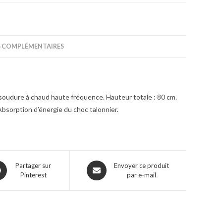
 COMPLÉMENTAIRES
 soudure à chaud haute fréquence. Hauteur totale : 80 cm.
Absorption d’énergie du choc talonnier.
Partager sur
Envoyer ce produit
Pinterest
par e-mail