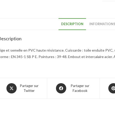
DESCRIPTION
INFORMATIONS
escription
ige et semelle en PVC haute résistance. Cuissarde : toile enduite PVC,
orme : EN 345-1 SB P E. Pointures : 39-48. Embout et intercalaire acier. 
Partager sur
Partager sur
Twitter
Facebook