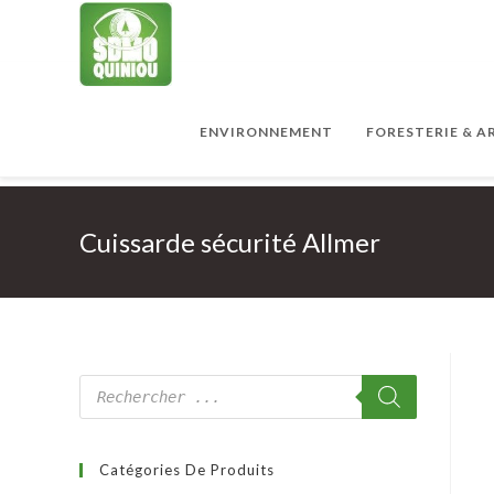
ENVIRONNEMENT
FORESTERIE & 
Cuissarde sécurité Allmer
Catégories De Produits