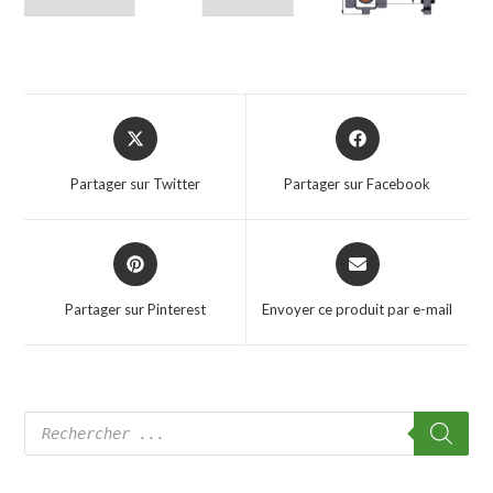
Partager sur Twitter
Partager sur Facebook
Partager sur Pinterest
Envoyer ce produit par e-mail