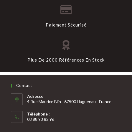
Paiement Sécurisé
Plus De 2000 Références En Stock
Contact
Adresse
4 Rue Maurice Blin - 67500 Haguenau - France
Téléphone :
03 88 93 82 96