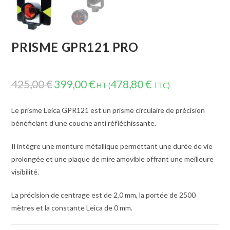
PRISME GPR121 PRO
425,00
€
399,00
€
478,80
€
HT (
TTC)
Le prisme Leica GPR121 est un prisme circulaire de précision
bénéficiant d’une couche anti réfléchissante.
Il intègre une monture métallique permettant une durée de vie
prolongée et une plaque de mire amovible offrant une meilleure
visibilité.
La précision de centrage est de 2,0 mm, la portée de 2500
mètres et la constante Leica de 0 mm.