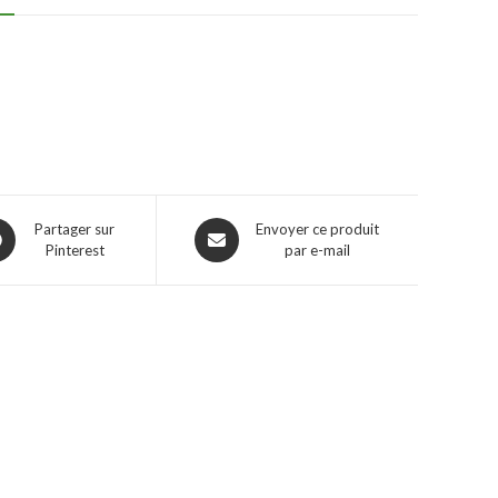
Partager sur
Envoyer ce produit
Pinterest
par e-mail