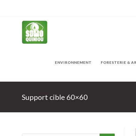
ENVIRONNEMENT
FORESTERIE & 
Support cible 60×60