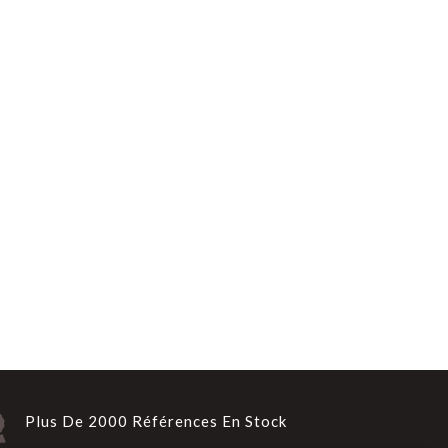
Plus De 2000 Références En Stock