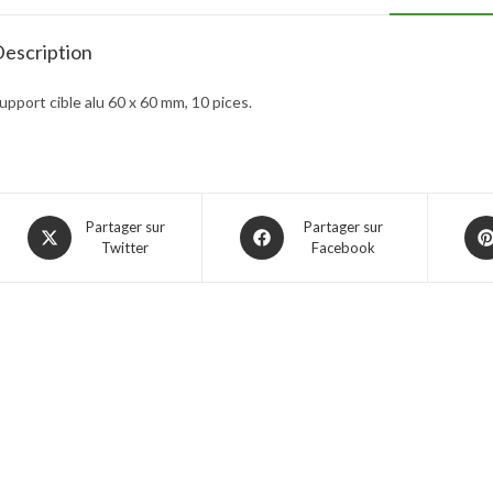
escription
upport cible alu 60 x 60 mm, 10 pices.
Partager sur
Partager sur
Twitter
Facebook