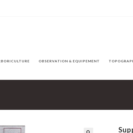
ARBORICULTURE
OBSERVATION & EQUIPEMENT
TOPOGRAPH
Sup