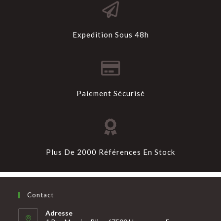
Expedition Sous 48h
Paiement Sécurisé
Plus De 2000 Références En Stock
Contact
Adresse