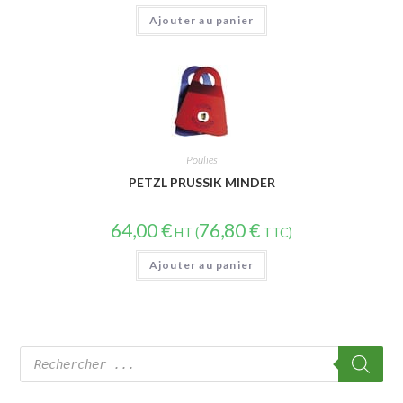
Ajouter au panier
Poulies
PETZL PRUSSIK MINDER
64,00
€
76,80
€
HT (
TTC)
Ajouter au panier