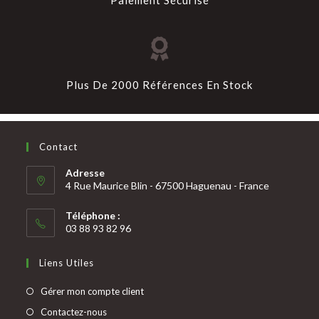
Plus De 2000 Références En Stock
Contact
Adresse
4 Rue Maurice Blin - 67500 Haguenau - France
Téléphone :
03 88 93 82 96
Liens Utiles
Gérer mon compte client
Contactez-nous