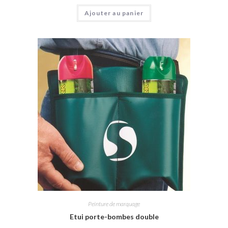
Ajouter au panier
Peinture de marquage
Etui porte-bombes double