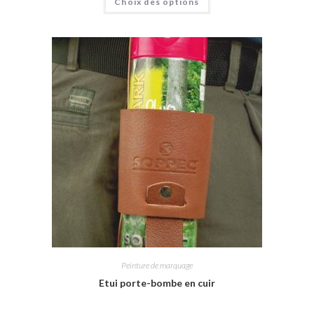
Choix des options
Peinture de marquage
Etui porte-bombe en cuir