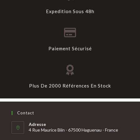
Expedition Sous 48h
Paiement Sécurisé
Plus De 2000 Références En Stock
Contact
Adresse
4 Rue Maurice Blin - 67500 Haguenau - France