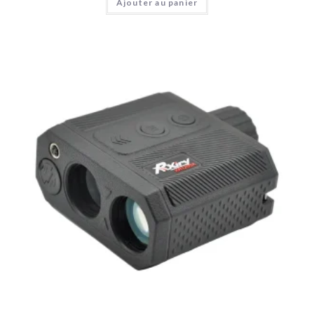
Ajouter au panier