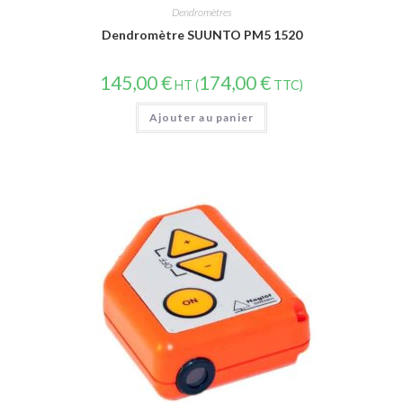
Dendromètres
Dendromètre SUUNTO PM5 1520
145,00
€
174,00
€
HT (
TTC)
Ajouter au panier