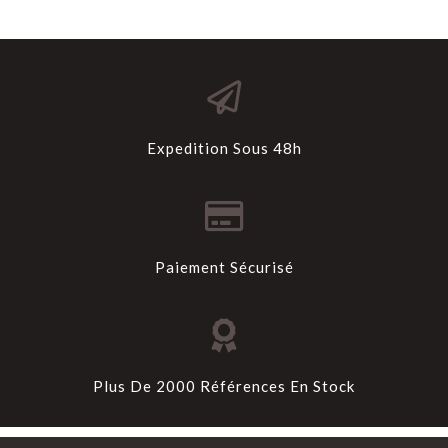
Expedition Sous 48h
Paiement Sécurisé
Plus De 2000 Références En Stock