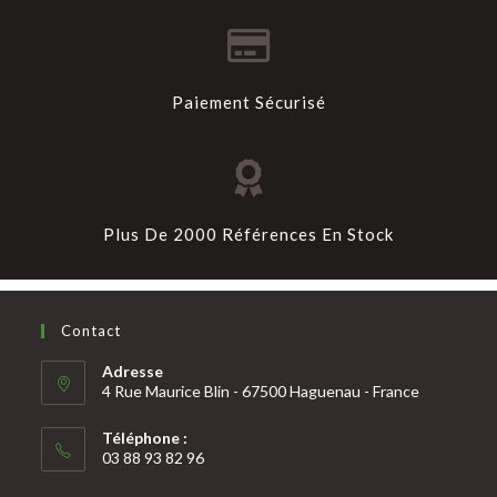
Paiement Sécurisé
Plus De 2000 Références En Stock
Contact
Adresse
4 Rue Maurice Blin - 67500 Haguenau - France
Téléphone :
03 88 93 82 96