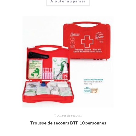
Ajouter au panier
Trousses de secours
Trousse de secours BTP 10 personnes