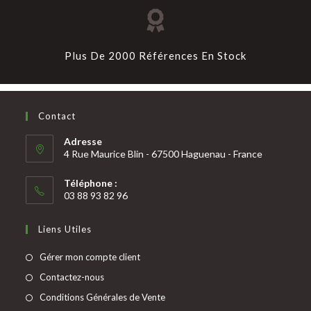
Plus De 2000 Références En Stock
Contact
Adresse
4 Rue Maurice Blin - 67500 Haguenau - France
Téléphone :
03 88 93 82 96
Liens Utiles
Gérer mon compte client
Contactez-nous
Conditions Générales de Vente