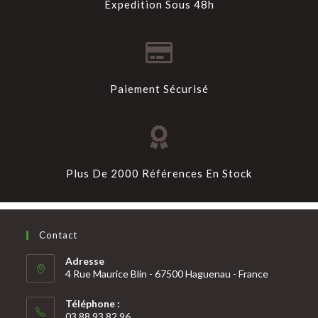
Expedition Sous 48h
Paiement Sécurisé
Plus De 2000 Références En Stock
Contact
Adresse
4 Rue Maurice Blin - 67500 Haguenau - France
Téléphone :
03 88 93 82 96