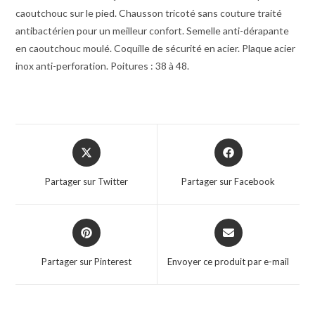
caoutchouc sur le pied. Chausson tricoté sans couture traité
antibactérien pour un meilleur confort. Semelle anti-dérapante
en caoutchouc moulé. Coquille de sécurité en acier. Plaque acier
inox anti-perforation. Poitures : 38 à 48.
Partager sur Twitter
Partager sur Facebook
Partager sur Pinterest
Envoyer ce produit par e-mail