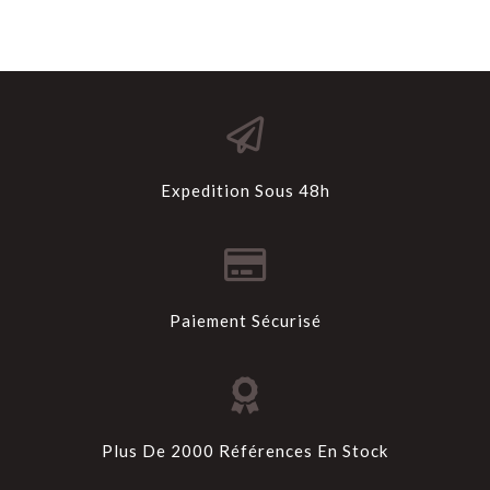
Expedition Sous 48h
Paiement Sécurisé
Plus De 2000 Références En Stock