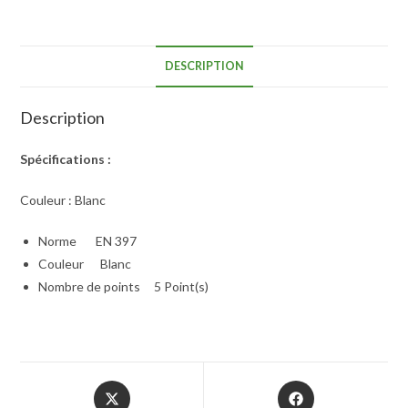
DESCRIPTION
Description
Spécifications :
Couleur : Blanc
Norme
EN 397
Couleur
Blanc
Nombre de points
5 Point(s)