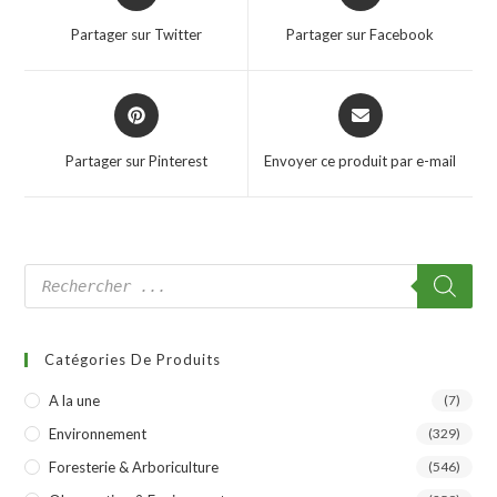
Partager sur Twitter
Partager sur Facebook
Partager sur Pinterest
Envoyer ce produit par e-mail
Catégories De Produits
A la une
(7)
Environnement
(329)
Foresterie & Arboriculture
(546)