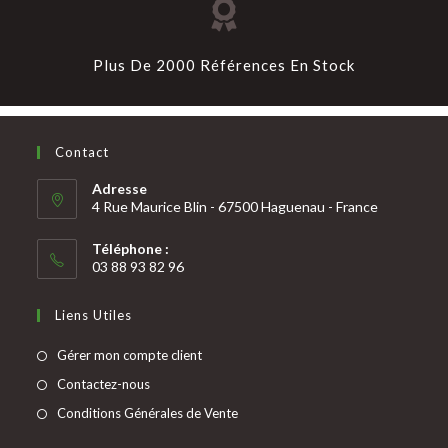
Plus De 2000 Références En Stock
Contact
Adresse
4 Rue Maurice Blin - 67500 Haguenau - France
Téléphone :
03 88 93 82 96
Liens Utiles
Gérer mon compte client
Contactez-nous
Conditions Générales de Vente