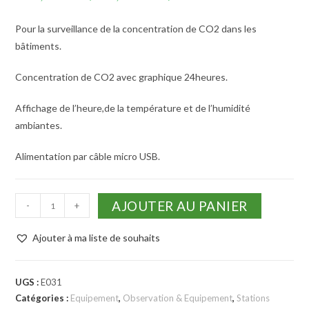
Pour la surveillance de la concentration de CO2 dans les
bâtiments.
Concentration de CO2 avec graphique 24heures.
Affichage de l’heure,de la température et de l’humidité
ambiantes.
Alimentation par câble micro USB.
AJOUTER AU PANIER
-
+
Ajouter à ma liste de souhaits
UGS :
E031
Catégories :
Equipement
,
Observation & Equipement
,
Stations