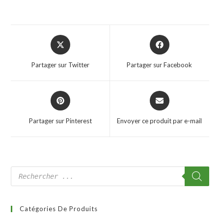
Partager sur Twitter
Partager sur Facebook
Partager sur Pinterest
Envoyer ce produit par e-mail
Catégories De Produits