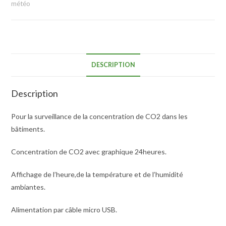
météo
DESCRIPTION
Description
Pour la surveillance de la concentration de CO2 dans les
bâtiments.
Concentration de CO2 avec graphique 24heures.
Affichage de l’heure,de la température et de l’humidité
ambiantes.
Alimentation par câble micro USB.