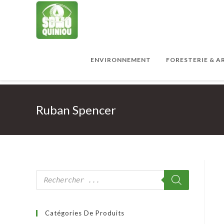
ENVIRONNEMENT
FORESTERIE & 
Ruban Spencer
Catégories De Produits