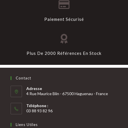
Paiement Sécurisé
Plus De 2000 Références En Stock
Contact
Adresse
4 Rue Maurice Blin - 67500 Haguenau - France
Téléphone :
03 88 93 82 96
Liens Utiles