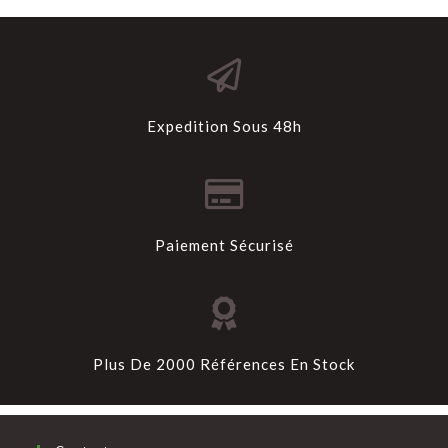
Expedition Sous 48h
Paiement Sécurisé
Plus De 2000 Références En Stock