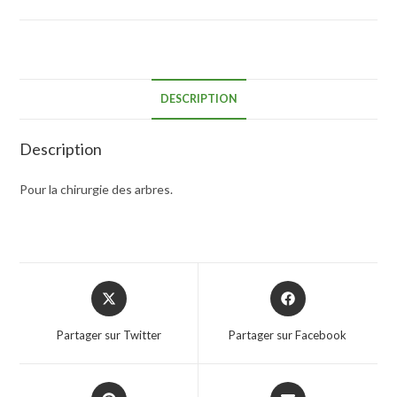
DESCRIPTION
Description
Pour la chirurgie des arbres.
Partager sur Twitter
Partager sur Facebook